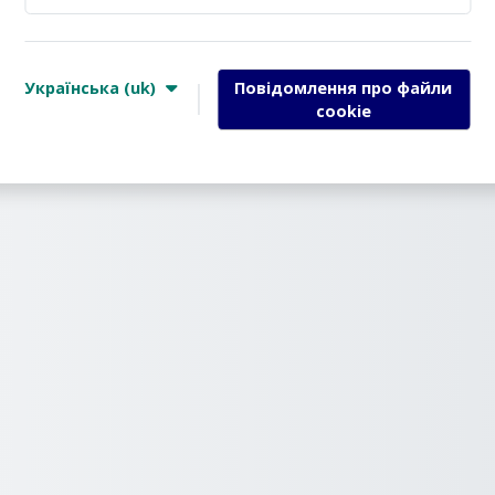
Українська ‎(uk)‎
Повідомлення про файли
cookie